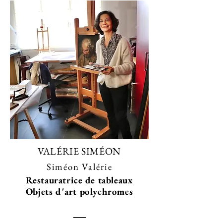
VALÉRIE SIMÉON
Siméon Valérie
Restauratrice de tableaux
Objets d'art polychromes