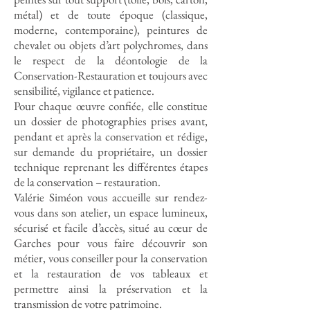
métal) et de toute époque (classique,
moderne, contemporaine), peintures de
chevalet ou objets d’art polychromes, dans
le respect de la déontologie de la
Conservation-Restauration et toujours avec
sensibilité, vigilance et patience.
Pour chaque œuvre confiée, elle constitue
un dossier de photographies prises avant,
pendant et après la conservation et rédige,
sur demande du propriétaire, un dossier
technique reprenant les différentes étapes
de la conservation – restauration.
Valérie Siméon vous accueille sur rendez-
vous dans son atelier, un espace lumineux,
sécurisé et facile d’accès, situé au cœur de
Garches pour vous faire découvrir son
métier, vous conseiller pour la conservation
et la restauration de vos tableaux et
permettre ainsi la préservation et la
transmission de votre patrimoine.