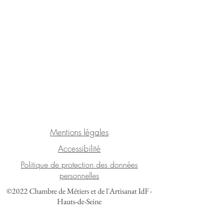
Mentions légales
Accessibilité
Politique de protection des données
personnelles
©2022 Chambre de Métiers et de l'Artisanat IdF -
Hauts-de-Seine