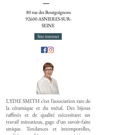
80 rue des Bourguignons
92600 ASNIERES-SUR-
SEINE
Site internet
LYDIE SMITH c’est l’association rare de
la céramique et du métal. Des bijoux
raffinés et de qualité nécessitant un
travail minutieux, gage d’un savoir-faire
unique. Tendances et intemporelles,