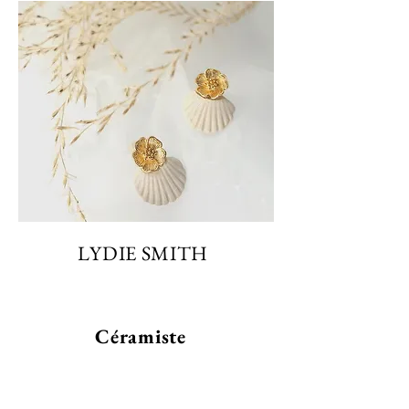
LYDIE SMITH
Céramiste