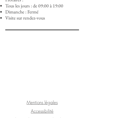
Tous les jours : de 09:00 à 19:00
Dimanche : Fermé
Visite sur rendez-vous
Mentions légales
Accessibilité