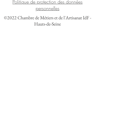
Politique de protection des données
personnelles
©2022 Chambre de Métiers et de l'Artisanat IdF -
Hauts-de-Seine