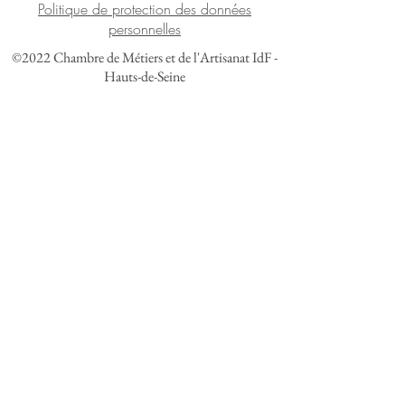
Politique de protection des données
personnelles
©2022 Chambre de Métiers et de l'Artisanat IdF -
Hauts-de-Seine