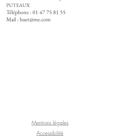
PUTEAUX
Téléphone :
01 47 75 81 55
Mail :
huet@me.com
Mentions légales
Accessibilité