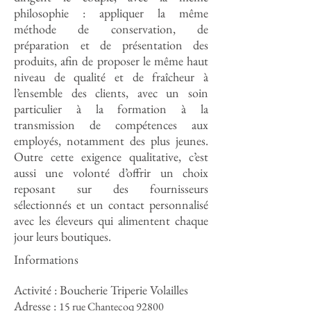
philosophie : appliquer la même
méthode de conservation, de
préparation et de présentation des
produits, afin de proposer le même haut
niveau de qualité et de fraîcheur à
l’ensemble des clients, avec un soin
particulier à la formation à la
transmission de compétences aux
employés, notamment des plus jeunes.
Outre cette exigence qualitative, c’est
aussi une volonté d’offrir un choix
reposant sur des fournisseurs
sélectionnés et un contact personnalisé
avec les éleveurs qui alimentent chaque
jour leurs boutiques.
Informations
Activité : Boucherie Triperie
Volailles
Adresse :
15 rue Chantecoq 92800