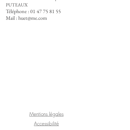
PUTEAUX
Téléphone :
01 47 75 81 55
Mail :
huet@me.com
Mentions légales
Accessibilité