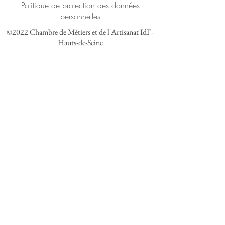
Politique de protection des données
personnelles
©2022 Chambre de Métiers et de l'Artisanat IdF -
Hauts-de-Seine