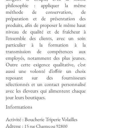
philosophie : appliquer la même
méthode de conservation, de
préparation et de présentation des
produits, afin de proposer le même haut
niveau de qualité et de fraîcheur à
l’ensemble des clients, avec un soin
particulier à la formation à la
transmission de compétences aux
employés, notamment des plus jeunes.
Outre cette exigence qualitative, c’est
aussi une volonté d’offrir un choix
reposant sur des fournisseurs
sélectionnés et un contact personnalisé
avec les éleveurs qui alimentent chaque
jour leurs boutiques.
Informations
Activité : Boucherie Triperie
Volailles
Adresse :
15 rue Chantecoq 92800