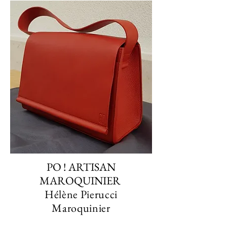
PO ! ARTISAN
MAROQUINIER
Hélène Pierucci
Maroquinier