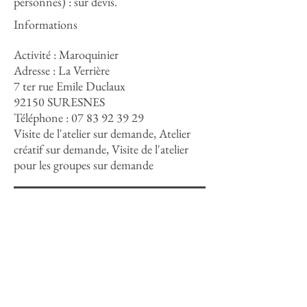
personnes) : sur devis.
Informations
Activité : Maroquinier
Adresse : La Verrière
7 ter rue Emile Duclaux
92150 SURESNES
Téléphone :
07 83 92 39 29
Visite de l'atelier sur demande, Atelier
créatif sur demande, Visite de l'atelier
pour les groupes sur demande