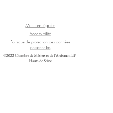
Mentions légales
Accessibilité
Politique de protection des données
personnelles
©2022 Chambre de Métiers et de l'Artisanat IdF -
Hauts-de-Seine