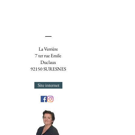
La Verrière
7 ter rue Emile
Duclaux
92150 SURESNES
Site internet