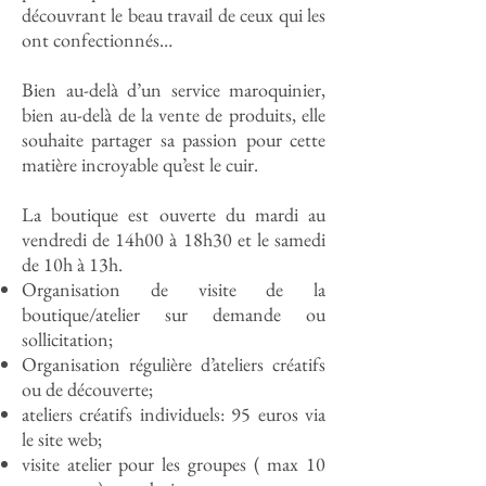
découvrant le beau travail de ceux qui les
ont confectionnés…
Bien au-delà d’un service maroquinier,
bien au-delà de la vente de produits, elle
souhaite partager sa passion pour cette
matière incroyable qu’est le cuir.
La boutique est ouverte du mardi au
vendredi de 14h00 à 18h30 et le samedi
de 10h à 13h.
Organisation de visite de la
boutique/atelier sur demande ou
sollicitation;
Organisation régulière d’ateliers créatifs
ou de découverte;
ateliers créatifs individuels: 95 euros via
le site web;
visite atelier pour les groupes ( max 10