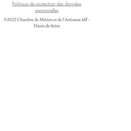
Politique de protection des données
personnelles
©2022 Chambre de Métiers et de l'Artisanat IdF -
Hauts-de-Seine