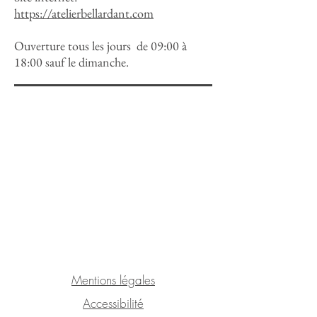
https://atelierbellardant.com
Ouverture tous les jours de 09:00 à
18:00 sauf le dimanche.
Mentions légales
Accessibilité