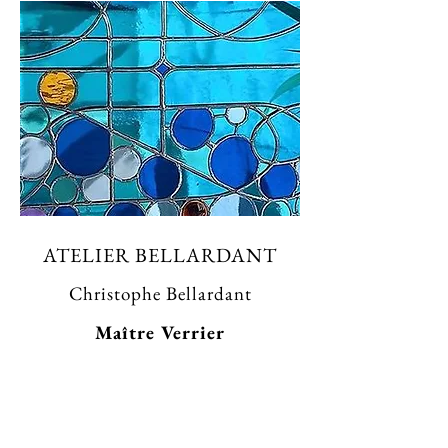
ATELIER BELLARDANT
Christophe Bellardant
Maître Verrier