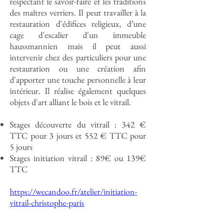
respectant le savoir-faire et les traditions
des maîtres verriers. Il peut travailler à la
restauration d'édifices religieux, d’une
cage d'escalier d'un immeuble
haussmannien mais il peut aussi
intervenir chez des particuliers pour une
restauration ou une création afin
d'apporter une touche personnelle à leur
intérieur. Il réalise également quelques
objets d'art alliant le bois et le vitrail.
Stages découverte du vitrail : 342 €
TTC pour 3 jours et 552 € TTC pour
5 jours
Stages initiation vitrail : 89€ ou 139€
TTC
https://wecandoo.fr/atelier/initiation-
vitrail-christophe-paris