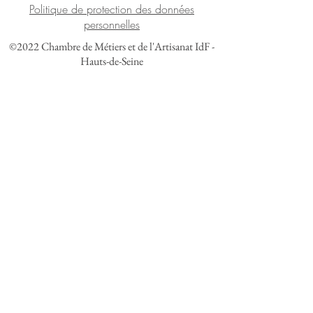
Politique de protection des données
personnelles
©2022 Chambre de Métiers et de l'Artisanat IdF -
Hauts-de-Seine