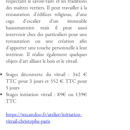
respectant le savoir-faire et les traditions
des maîtres verriers. Il peut travailler à la
restauration d'édifices religieux, d’une
cage d'escalier d'un immeuble
haussmannien mais il peut aussi
intervenir chez des particuliers pour une
restauration ou une création afin
d'apporter une touche personnelle à leur
intérieur. Il réalise également quelques
objets d'art alliant le bois et le vitrail.
Stages découverte du vitrail : 342 €
TTC pour 3 jours et 552 € TTC pour
5 jours
Stages initiation vitrail : 89€ ou 139€
TTC
https://wecandoo.fr/atelier/initiation-
vitrail-christophe-paris