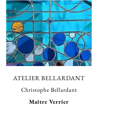
ATELIER BELLARDANT
Christophe Bellardant
Maître Verrier