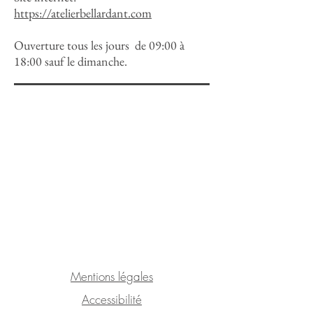
https://atelierbellardant.com
Ouverture tous les jours de 09:00 à
18:00 sauf le dimanche.
Mentions légales
Accessibilité