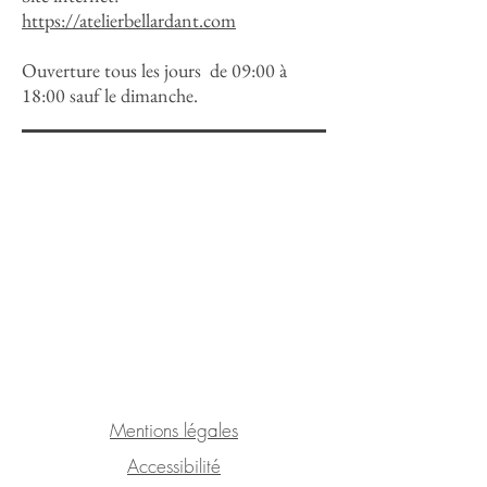
https://atelierbellardant.com
Ouverture tous les jours de 09:00 à
18:00 sauf le dimanche.
Mentions légales
Accessibilité