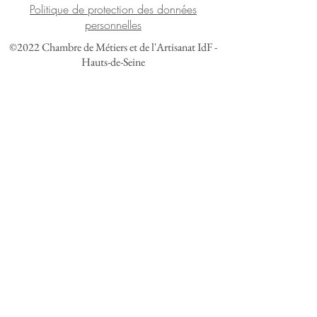
Politique de protection des données
personnelles
©2022 Chambre de Métiers et de l'Artisanat IdF -
Hauts-de-Seine