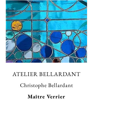
ATELIER BELLARDANT
Christophe Bellardant
Maître Verrier