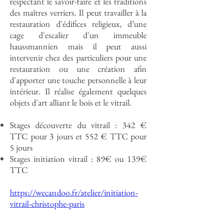
respectant le savoir-faire et les traditions
des maîtres verriers. Il peut travailler à la
restauration d'édifices religieux, d’une
cage d'escalier d'un immeuble
haussmannien mais il peut aussi
intervenir chez des particuliers pour une
restauration ou une création afin
d'apporter une touche personnelle à leur
intérieur. Il réalise également quelques
objets d'art alliant le bois et le vitrail.
Stages découverte du vitrail : 342 €
TTC pour 3 jours et 552 € TTC pour
5 jours
Stages initiation vitrail : 89€ ou 139€
TTC
https://wecandoo.fr/atelier/initiation-
vitrail-christophe-paris