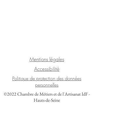
Mentions légales
Accessibilité
Politique de protection des données
personnelles
©2022 Chambre de Métiers et de l'Artisanat IdF -
Hauts-de-Seine