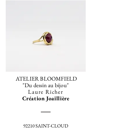
ATELIER BLOOMFIELD
"Du dessin au bijou"
Laure Richer
Création Joaillière
92210 SAINT-CLOUD