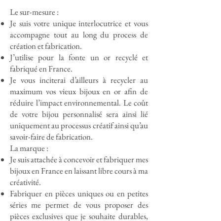
Le sur-mesure :
Je suis votre unique interlocutrice et vous
accompagne tout au long du process de
création et fabrication.
J’utilise pour la fonte un or recyclé et
fabriqué en France.
Je vous inciterai d’ailleurs à recycler au
maximum vos vieux bijoux en or afin de
réduire l’impact environnemental. Le coût
de votre bijou personnalisé sera ainsi lié
uniquement au processus créatif ainsi qu’au
savoir-faire de fabrication.
La marque :
Je suis attachée à concevoir et fabriquer mes
bijoux en France en laissant libre cours à ma
créativité.
Fabriquer en pièces uniques ou en petites
séries me permet de vous proposer des
pièces exclusives que je souhaite durables,