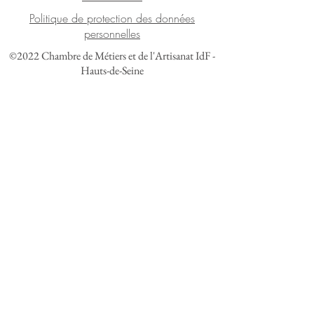
Politique de protection des données
personnelles
©2022 Chambre de Métiers et de l'Artisanat IdF -
Hauts-de-Seine