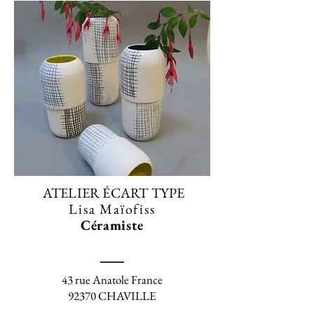
ATELIER ÉCART TYPE
Lisa Maïofiss
Céramiste
43 rue Anatole France
92370 CHAVILLE