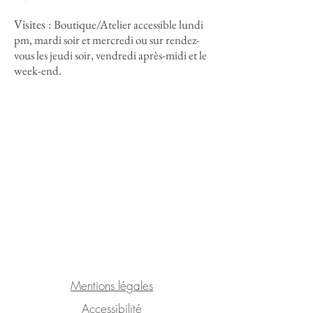
Visites :
Boutique/Atelier accessible lundi
pm, mardi soir et mercredi ou sur rendez-
vous les jeudi soir, vendredi après-midi et le
week-end.
Mentions légales
Accessibilité