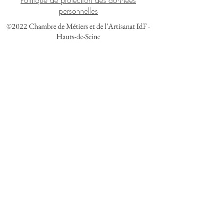
Politique de protection des données
personnelles
©2022 Chambre de Métiers et de l'Artisanat IdF -
Hauts-de-Seine