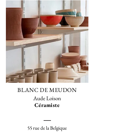
BLANC DE MEUDON
Aude Loison
Céramiste
55 rue de la Belgique