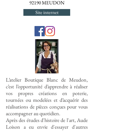
92190 MEUDON
Site internet
L’atelier Boutique Blanc de Meudon,
c’est l’opportunité d’apprendre à réaliser
vos propres créations en poterie,
tournées ou modelées et d’acquérir des
réalisations de pièces conçues pour vous
accompagner au quotidien.
Après des études d'histoire de l'art, Aude
Loison a eu envie d'essayer d'autres