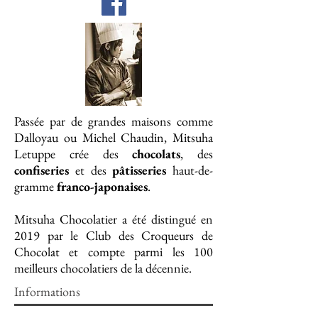
Passée par de grandes maisons comme
Dalloyau ou Michel Chaudin, Mitsuha
Letuppe crée des
chocolats
, des
confiseries
et des
pâtisseries
haut-de-
gramme
franco-japonaises
.
Mitsuha Chocolatier a été distingué en
2019 par le Club des Croqueurs de
Chocolat et compte parmi les 100
meilleurs chocolatiers de la décennie.
Informations