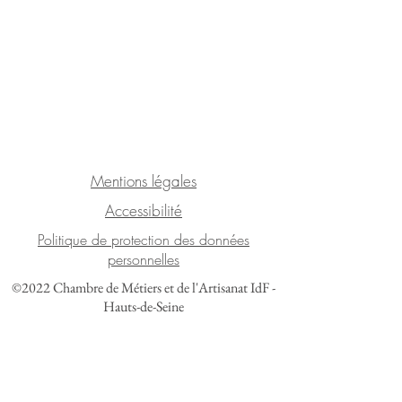
Mentions légales
Accessibilité
Politique de protection des données
personnelles
©2022 Chambre de Métiers et de l'Artisanat IdF -
Hauts-de-Seine