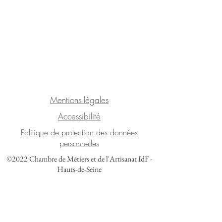
Mentions légales
Accessibilité
Politique de protection des données
personnelles
©2022 Chambre de Métiers et de l'Artisanat IdF -
Hauts-de-Seine