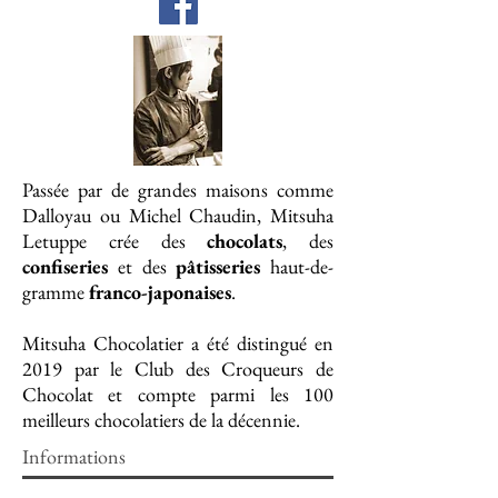
Passée par de grandes maisons comme
Dalloyau ou Michel Chaudin, Mitsuha
Letuppe crée des
chocolats
, des
confiseries
et des
pâtisseries
haut-de-
gramme
franco-japonaises
.
Mitsuha Chocolatier a été distingué en
2019 par le Club des Croqueurs de
Chocolat et compte parmi les 100
meilleurs chocolatiers de la décennie.
Informations