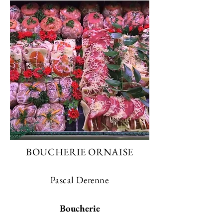
BOUCHERIE ORNAISE
Pascal Derenne
Boucherie