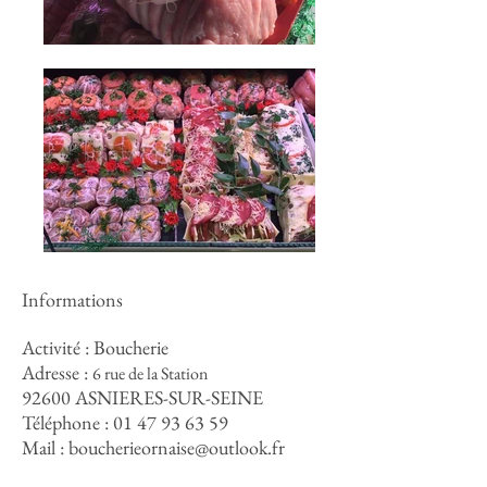
Informations
Activité : Boucherie
Adresse :
6 rue de la Station
92600 ASNIERES-SUR-SEINE
Téléphone :
01 47 93 63 59
Mail :
boucherieornaise@outlook.fr