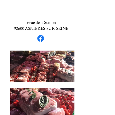
9 rue de la Station
92600 ASNIERES-SUR-SEINE