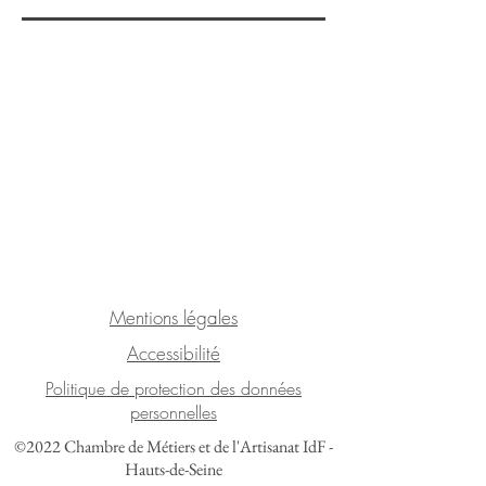
Mentions légales
Accessibilité
Politique de protection des données
personnelles
©2022 Chambre de Métiers et de l'Artisanat IdF -
Hauts-de-Seine