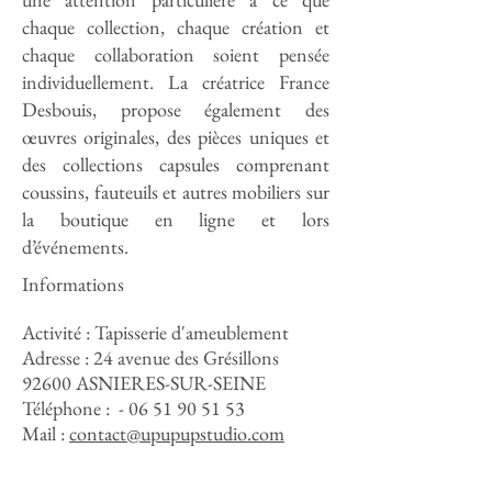
chaque collection, chaque création et
chaque collaboration soient pensée
individuellement. La créatrice France
Desbouis, propose également des
œuvres originales, des pièces uniques et
des collections capsules comprenant
coussins, fauteuils et autres mobiliers sur
la boutique en ligne et lors
d’événements.
Informations
Activité : Tapisserie d'ameublement
Adresse : 24 avenue des Grésillons
92600 ASNIERES-SUR-SEINE
Téléphone : -
06 51 90 51 53
Mail :
contact@upupupstudio.com