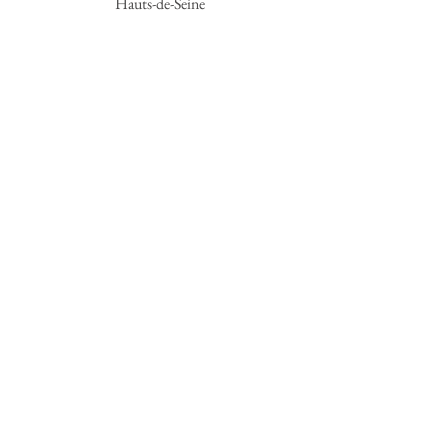
Hauts-de-Seine