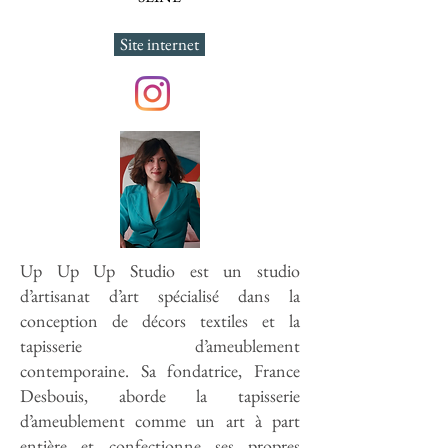
Site internet
Up Up Up Studio est un studio
d’artisanat d’art spécialisé dans la
conception de décors textiles et la
tapisserie d’ameublement
contemporaine. Sa fondatrice, France
Desbouis, aborde la tapisserie
d’ameublement comme un art à part
entière et confectionne ses propres