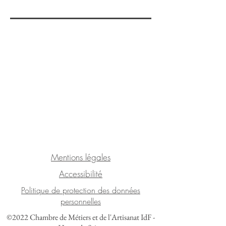
Mentions légales
Accessibilité
Politique de protection des données
personnelles
©2022 Chambre de Métiers et de l'Artisanat IdF -