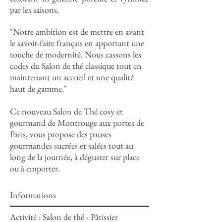
par les saisons.
"Notre ambition est de mettre en avant
le savoir-faire français en apportant une
touche de modernité. Nous cassons les
codes du Salon de thé classique tout en
maintenant un accueil et une qualité
haut de gamme."
Ce nouveau Salon de Thé cosy et
gourmand de Montrouge aux portes de
Paris, vous propose des pauses
gourmandes sucrées et salées tout au
long de la journée, à déguster sur place
ou à emporter.
Informations
Activité : Salon de thé - Pâtissier