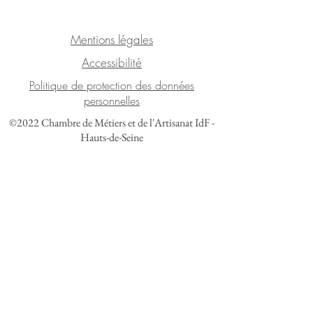
Mentions légales
Accessibilité
Politique de protection des données
personnelles
©2022 Chambre de Métiers et de l'Artisanat IdF -
Hauts-de-Seine