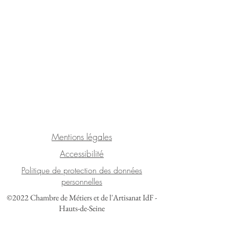
Mentions légales
Accessibilité
Politique de protection des données
personnelles
©2022 Chambre de Métiers et de l'Artisanat IdF -
Hauts-de-Seine