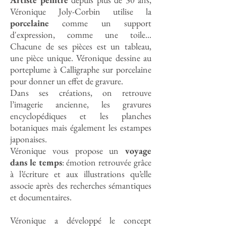
Véronique Joly-Corbin utilise la
porcelaine
comme un support
d'expression, comme une toile...
Chacune de ses pièces est un tableau,
une pièce unique. Véronique dessine au
porteplume à Calligraphe sur porcelaine
pour donner un effet de gravure.
Dans ses créations, on retrouve
l’imagerie ancienne, les gravures
encyclopédiques et les planches
botaniques mais également les estampes
japonaises.
Véronique vous propose un
voyage
dans le temps
: émotion retrouvée grâce
à l’écriture et aux illustrations qu’elle
associe après des recherches sémantiques
et documentaires.
Véronique a développé le concept