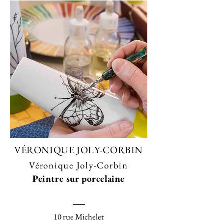
VÉRONIQUE JOLY-CORBIN
Véronique Joly-Corbin
Peintre sur porcelaine
10 rue Michelet