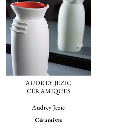
AUDREY JEZIC
CÉRAMIQUES
Audrey Jezic
Céramiste