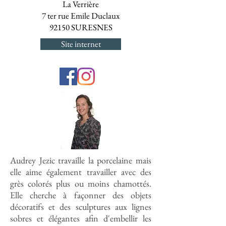
La Verrière
7 ter rue Emile Duclaux
92150 SURESNES
Site internet
Audrey Jezic travaille la porcelaine mais
elle aime également travailler avec des
grès colorés plus ou moins chamottés.
Elle cherche à façonner des objets
décoratifs et des sculptures aux lignes
sobres et élégantes afin d'embellir les