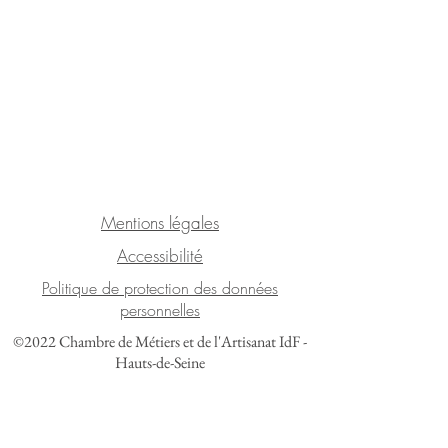
Mentions légales
Accessibilité
Politique de protection des données
personnelles
©2022 Chambre de Métiers et de l'Artisanat IdF -
Hauts-de-Seine