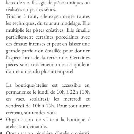
lieux de vie. Il s'agit de pièces uniques ou
réalisées en petites séries.
Touche à tout, elle expérimente toutes
les techniques, du tour au modelage. Elle
multiplie les pistes créatives. Elle émaille
partiellement certaines porcelaines avec
des émaux intenses et peut en laisser une
grande partie non émaillée pour donner
l'aspect brut de la terre nue. Certaines
pièces sont totalement nues ce qui leur
donne un rendu plus intemporel.
La boutique/atelier est accessible en
permanence le lundi de 10h à 22h (19h
en vacs. scolaires), les mercredi et
vendredi de 10h à 16h. Pour tout autre
créneau, sur rendez-vous.
Organisation de visite à la boutique /
atelier sur demande.
Organisation régulière d'ateliers créatifs