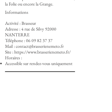
la Folie ou encore la Grange.
Informations
Activité : Brasseur
Adresse : 4 rue de Silvy 92000
NANTERRE
Téléphone :
06 09 82 37 37
Mail :
contact@brasserienemeto.fr
Site :
https://www.brasserienemeto.fr/
Horaires :
Accessible sur rendez-vous uniquement