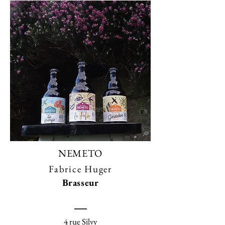
NEMETO
Fabrice Huger
Brasseur
4 rue Silvy