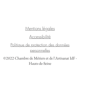
Mentions légales
Accessibilité
Politique de protection des données
personnelles
©2022 Chambre de Métiers et de l'Artisanat IdF -
Hauts-de-Seine