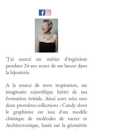
"J'ai exercé un métier d'ingénieur
pendant 24 ans avant de me lancer dans
la bijouterie.
A la source de mon inspiration, un
imaginaire scientifique hérité de ma
formation initiale. Ainsi sont nées mes
deux premières collections : Candy dont
le graphisme est issu d'un modèle
chimique de molécules de sucres et
Architectonique, basée sur la géométrie