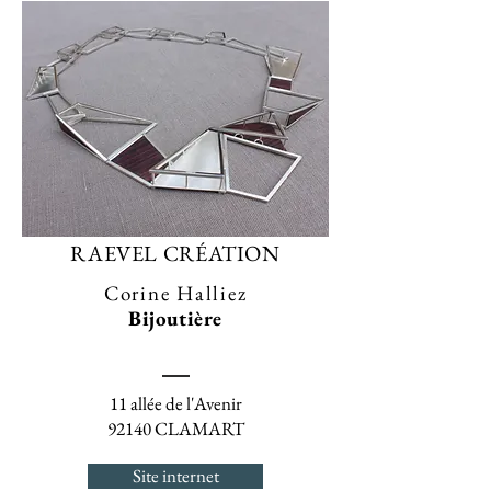
RAEVEL CRÉATION
Corine Halliez
Bijoutière
11 allée de l'Avenir
92140 CLAMART
Site internet