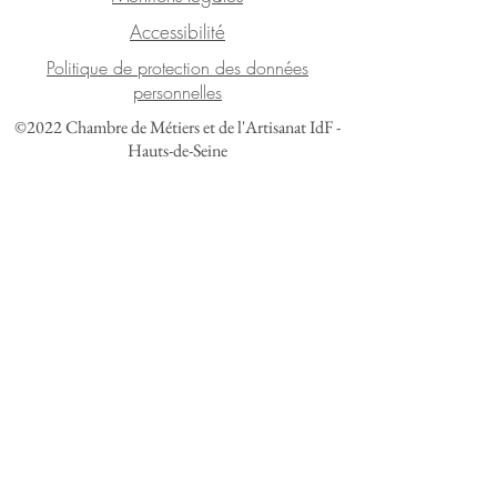
Accessibilité
Politique de protection des données
personnelles
©2022 Chambre de Métiers et de l'Artisanat IdF -
Hauts-de-Seine