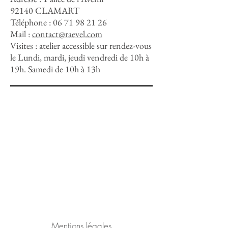
92140 CLAMART
Téléphone :
06 71 98 21 26
Mail :
contact@raevel.com
Visites : atelier accessible sur rendez-vous
le Lundi, mardi, jeudi vendredi de 10h à
19h. Samedi de 10h à 13h
Mentions légales