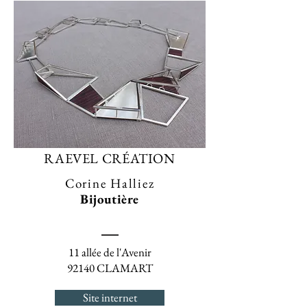
RAEVEL CRÉATION
Corine Halliez
Bijoutière
11 allée de l'Avenir
92140 CLAMART
Site internet