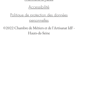
Accessibilité
Politique de protection des données
personnelles
©2022 Chambre de Métiers et de l'Artisanat IdF -
Hauts-de-Seine