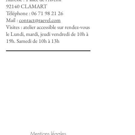
92140 CLAMART
Téléphone :
06 71 98 21 26
Mail :
contact@raevel.com
Visites : atelier accessible sur rendez-vous
le Lundi, mardi, jeudi vendredi de 10h à
19h. Samedi de 10h à 13h
Mentions légales