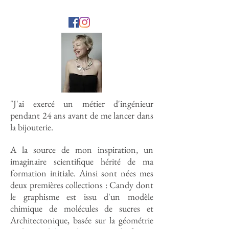
"J'ai exercé un métier d'ingénieur
pendant 24 ans avant de me lancer dans
la bijouterie.
A la source de mon inspiration, un
imaginaire scientifique hérité de ma
formation initiale. Ainsi sont nées mes
deux premières collections : Candy dont
le graphisme est issu d'un modèle
chimique de molécules de sucres et
Architectonique, basée sur la géométrie