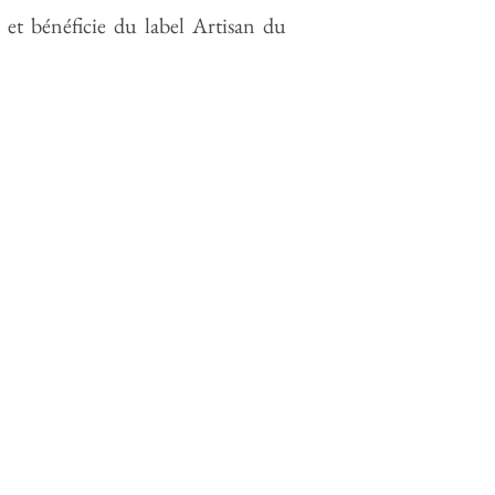
 et bénéficie du label Artisan du