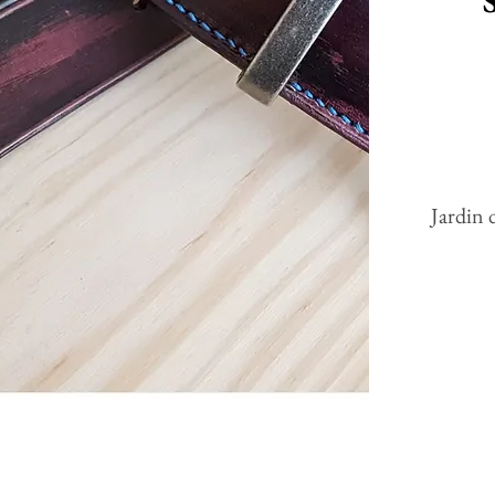
Jardin 