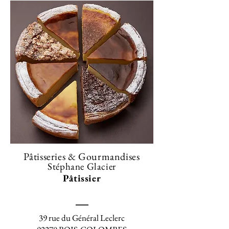
Pâtisseries & Gourmandises
Stéphane Glacier
Pâtissier
39 rue du Général Leclerc