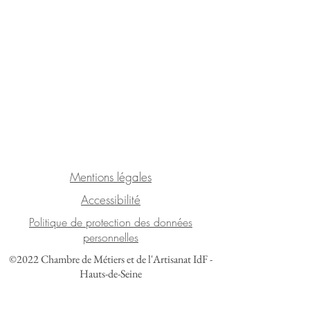
Mentions légales
Accessibilité
Politique de protection des données
personnelles
©2022 Chambre de Métiers et de l'Artisanat IdF -
Hauts-de-Seine