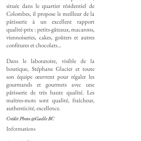
située dans le quartier résidentiel de
Colombes, il propose le meilleur de la
pâtisserie à un excellent rapport
qualité-prix : petits-gâteaux, macarons,
viennoiseries, cakes, goûters et autres
confitures et chocolats...
Dans le laboratoire, visible de la
boutique, Stéphane Glacier et toute
son équipe œuvrent pour régaler les
gourmands et gourmets avec une
pâtisserie de très haute qualité. Les
maîtres-mots sont qualité, fraîcheur,
authenticité, excellence.
Crédit Photo @Gaelle BC
Informations