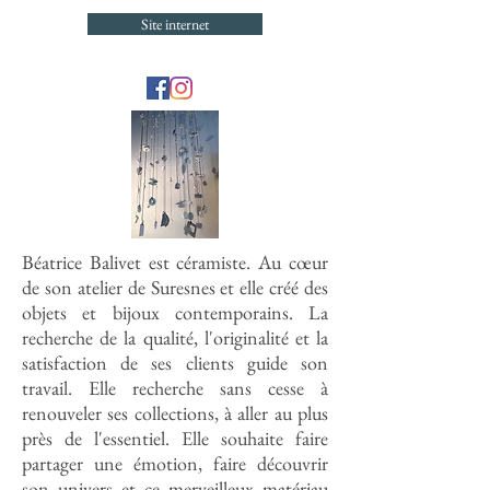
Site internet
Béatrice Balivet est céramiste. Au cœur
de son atelier de Suresnes et elle créé des
objets et bijoux contemporains. La
recherche de la qualité, l'originalité et la
satisfaction de ses clients guide son
travail. Elle recherche sans cesse à
renouveler ses collections, à aller au plus
près de l'essentiel. Elle souhaite faire
partager une émotion, faire découvrir
son univers et ce merveilleux matériau