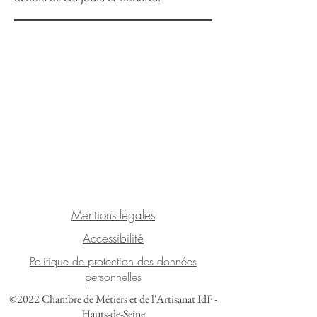
Mentions légales
Accessibilité
Politique de protection des données
personnelles
©2022 Chambre de Métiers et de l'Artisanat IdF -
Hauts-de-Seine