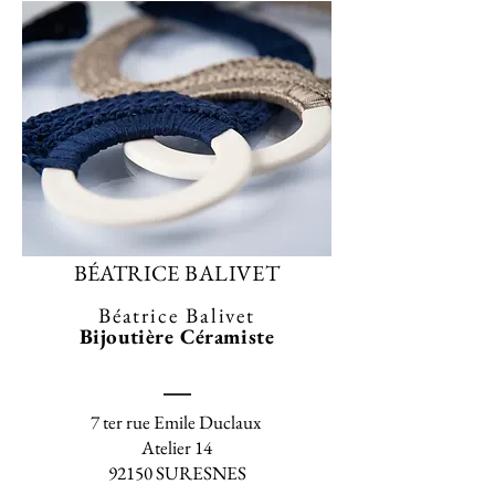
BÉATRICE
BALIVET
Béatrice Balivet
Bijoutière Céramiste
7 ter rue Emile Duclaux
Atelier 14
92150 SURESNES