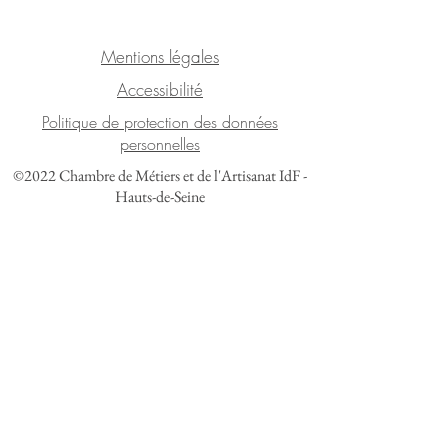
Mentions légales
Accessibilité
Politique de protection des données
personnelles
©2022 Chambre de Métiers et de l'Artisanat IdF -
Hauts-de-Seine