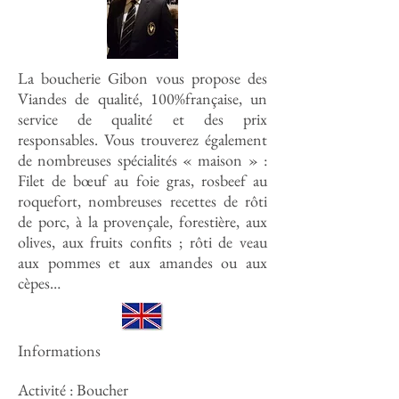
La boucherie Gibon vous propose des
Viandes de qualité, 100%française, un
service de qualité et des prix
responsables. Vous trouverez également
de nombreuses spécialités « maison » :
Filet de bœuf au foie gras, rosbeef au
roquefort, nombreuses recettes de rôti
de porc, à la provençale, forestière, aux
olives, aux fruits confits ; rôti de veau
aux pommes et aux amandes ou aux
cèpes…
Informations
Activité : Boucher