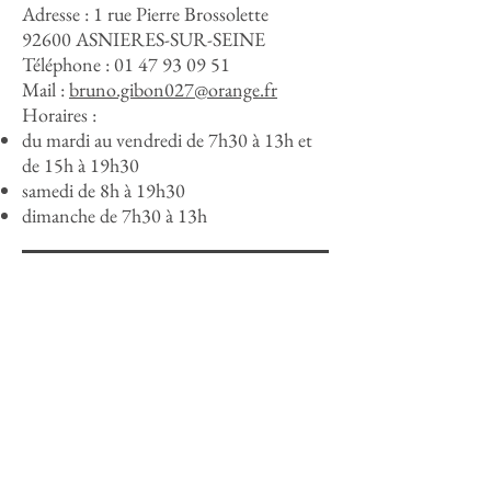
Adresse :
1 rue Pierre Brossolette
92600 ASNIERES-SUR-SEINE
Téléphone :
01 47 93 09 51
Mail :
bruno.gibon027@orange.fr
Horaires :
du mardi au vendredi de 7h30 à 13h et
de 15h à 19h30
samedi de 8h à 19h30
dimanche de 7h30 à 13h