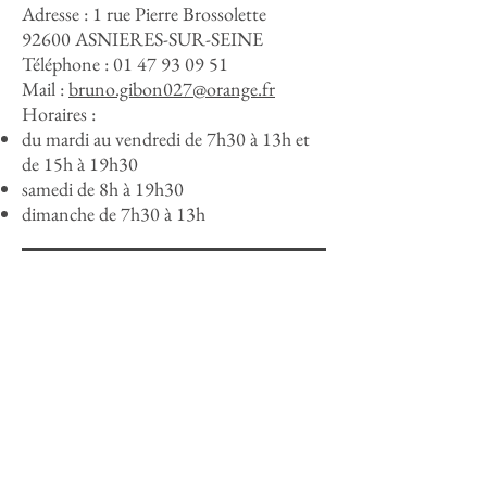
Adresse :
1 rue Pierre Brossolette
92600 ASNIERES-SUR-SEINE
Téléphone :
01 47 93 09 51
Mail :
bruno.gibon027@orange.fr
Horaires :
du mardi au vendredi de 7h30 à 13h et
de 15h à 19h30
samedi de 8h à 19h30
dimanche de 7h30 à 13h