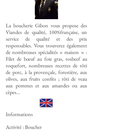
La boucherie Gibon vous propose des
Viandes de qualité, 100%française, un
service de qualité et des prix
responsables. Vous trouverez également
de nombreuses spécialités « maison » :
Filet de bœuf au foie gras, rosbeef au
roquefort, nombreuses recettes de rôti
de porc, à la provençale, forestière, aux
olives, aux fruits confits ; rôti de veau
aux pommes et aux amandes ou aux
cèpes…
Informations
Activité : Boucher