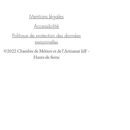
Mentions légales
Accessibilité
Politique de protection des données
personnelles
©2022 Chambre de Métiers et de l'Artisanat IdF -
Hauts-de-Seine