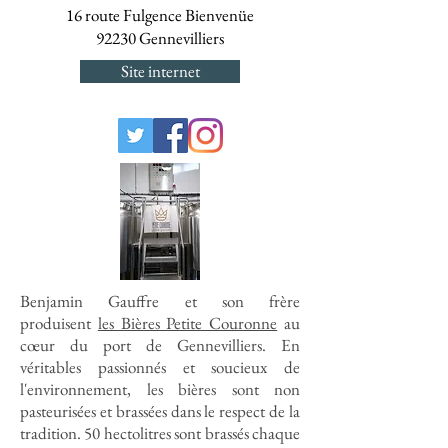
16 route Fulgence Bienvenüe
92230 Gennevilliers
Site internet
Benjamin Gauffre et son frère
produisent
les Bières Petite Couronne
au
cœur du port de Gennevilliers. En
véritables passionnés et soucieux de
l'environnement, les bières sont non
pasteurisées et brassées dans le respect de la
tradition. 50 hectolitres sont brassés chaque