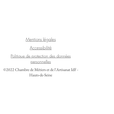
Mentions légales
Accessibilité
Politique de protection des données
personnelles
©2022 Chambre de Métiers et de l'Artisanat IdF -
Hauts-de-Seine