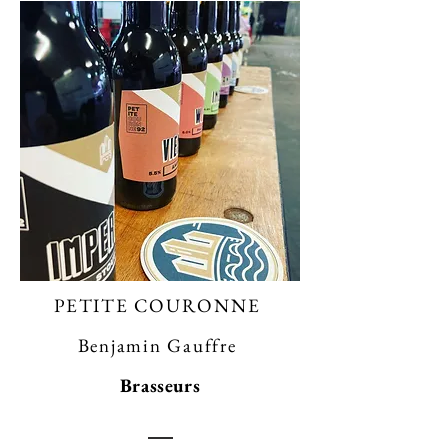
​PETITE COURONNE
Benjamin Gauffre
Brasseurs