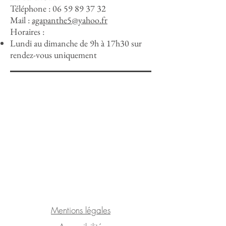
Téléphone :
06 59 89 37 32
Mail :
agapanthe5@yahoo.fr
Horaires :
Lundi au dimanche de 9h à 17h30 sur
rendez-vous uniquement
Mentions légales