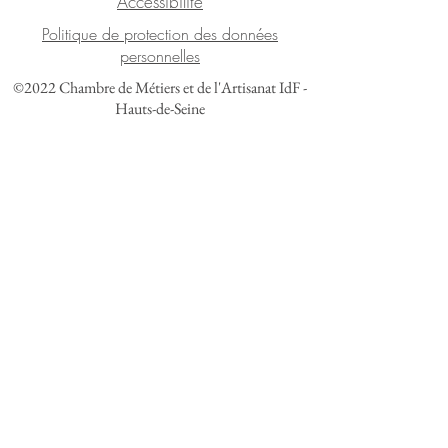
Accessibilité
Politique de protection des données
personnelles
©2022 Chambre de Métiers et de l'Artisanat IdF -
Hauts-de-Seine