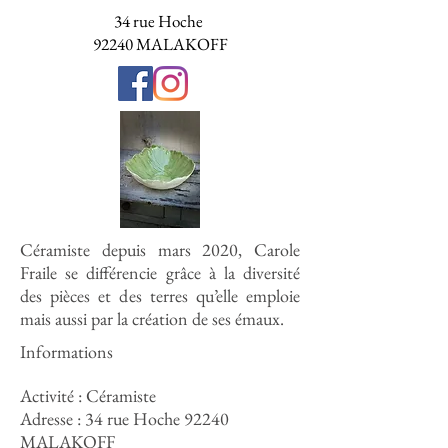
34 rue Hoche
92240 MALAKOFF
Céramiste depuis mars 2020, Carole
Fraile se différencie grâce à la diversité
des pièces et des terres qu’elle emploie
mais aussi par la création de ses émaux.
Informations
Activité : Céramiste
Adresse : 34 rue Hoche 92240
MALAKOFF