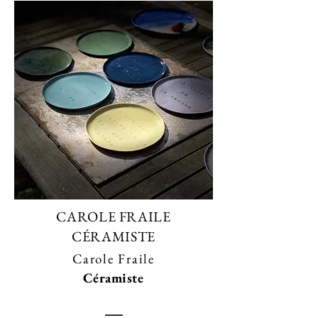
CAROLE FRAILE
CÉRAMISTE
Carole Fraile
Céramiste