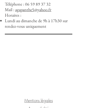
Téléphone :
06 59 89 37 32
Mail :
agapanthe5@yahoo.fr
Horaires :
Lundi au dimanche de 9h à 17h30 sur
rendez-vous uniquement
Mentions légales