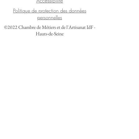
Accessibilité
Politique de protection des données
personnelles
©2022 Chambre de Métiers et de l'Artisanat IdF -
Hauts-de-Seine