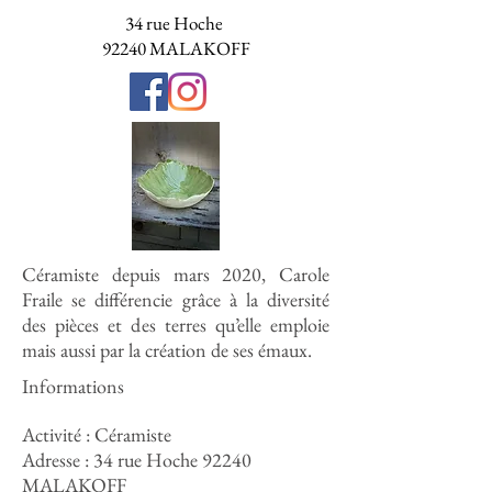
34 rue Hoche
92240 MALAKOFF
Céramiste depuis mars 2020, Carole
Fraile se différencie grâce à la diversité
des pièces et des terres qu’elle emploie
mais aussi par la création de ses émaux.
Informations
Activité : Céramiste
Adresse : 34 rue Hoche 92240
MALAKOFF