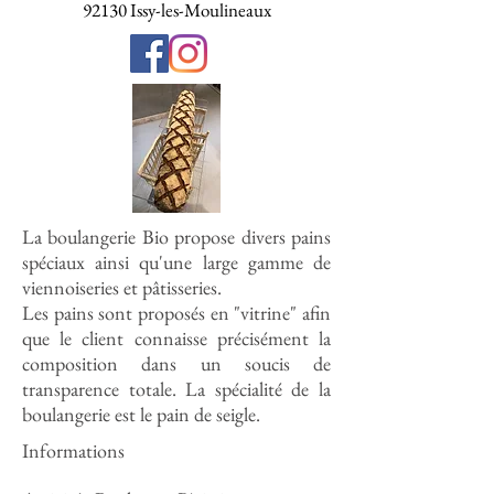
92130 Issy-les-Moulineaux
La boulangerie Bio propose divers pains
spéciaux ainsi qu'une large gamme de
viennoiseries et pâtisseries.
Les pains sont proposés en "vitrine" afin
que le client connaisse précisément la
composition dans un soucis de
transparence totale. La spécialité de la
boulangerie est le pain de seigle.
Informations