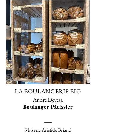
LA BOULANGERIE BIO
André Devesa
Boulanger Pâtissier
5 bis rue Aristide Briand