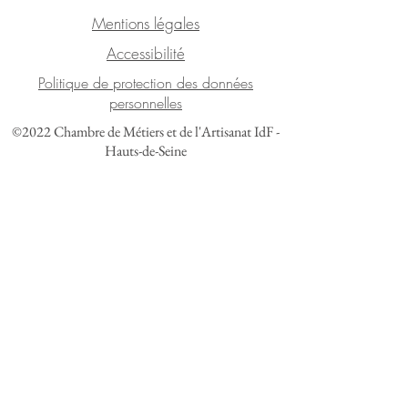
Mentions légales
Accessibilité
Politique de protection des données
personnelles
©2022 Chambre de Métiers et de l'Artisanat IdF -
Hauts-de-Seine