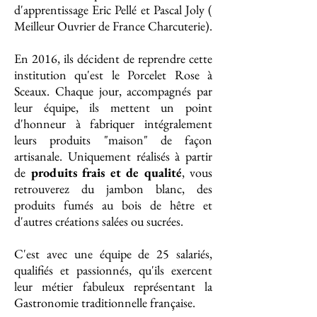
d'apprentissage Eric Pellé et Pascal Joly (
Meilleur Ouvrier de France Charcuterie).
En 2016, ils décident de reprendre cette
institution qu'est le Porcelet Rose à
Sceaux. Chaque jour, accompagnés par
leur équipe, ils mettent un point
d'honneur à fabriquer intégralement
leurs produits "maison" de façon
artisanale. Uniquement réalisés à partir
de
produits frais et de qualité
, vous
retrouverez du jambon blanc, des
produits fumés au bois de hêtre et
d'autres créations salées ou sucrées.
C'est avec une équipe de 25 salariés,
qualifiés et passionnés, qu'ils exercent
leur métier fabuleux représentant la
Gastronomie traditionnelle française.