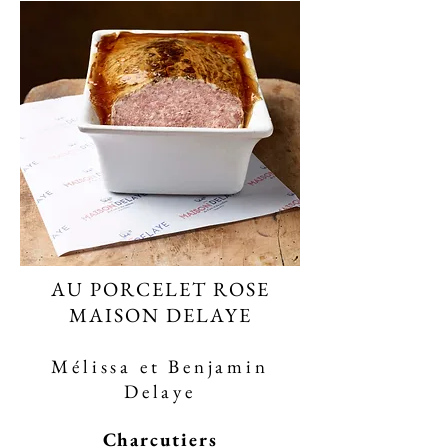
AU PORCELET ROSE
MAISON DELAYE
Mélissa et Benjamin
Delaye
Charcutiers