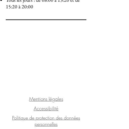
15:20 à 20:00
Mentions légales
Accessibilité
Politique de protection des données
personnelles