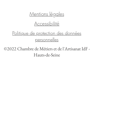
Mentions légales
Accessibilité
Politique de protection des données
personnelles
©2022 Chambre de Métiers et de l'Artisanat IdF -
Hauts-de-Seine