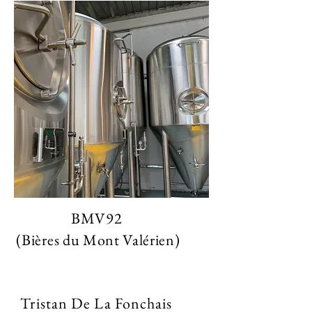
BMV92
(Bières du Mont Valérien)
Tristan De La Fonchais