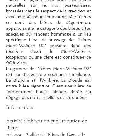
naturelles sur lie, non pasteurisées,
brassées dans le respect de la tradition et
avec un goût pour l’innovation. Par ailleurs
ce sont des bières de dégustation,
appartenant à la catégorie des bières dites
spéciales qui rendent hommage à un lieu
spécifique. L'eau de brassage des "bières
Mont-Valérien 92" provient donc des
réserves d'eau du Mont-Valérien.
Rappelons qu'une bière est constituée de
90% d'eau.
La gamme des "bières Mont-Valérien 92"
est constituée de 3 couleurs : La Blonde,
La Blanche et l’Ambrée. La Blonde est
notre bière signature. C’est une bière de
fermentation haute, blonde, dorée qui
dégage des notes miellées et citronnées.
Informations
Activité : Fabrication et distribution de
Bières
Adresse : 3 allée des Rives de Bagatelle