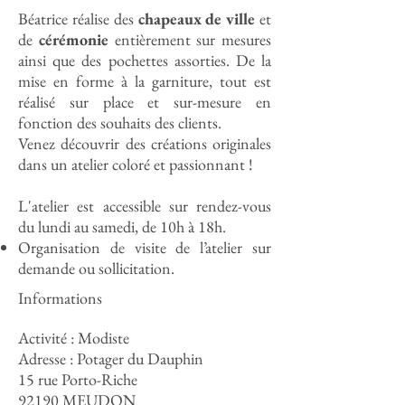
Béatrice réalise des
chapeaux de ville
et
de
cérémonie
entièrement sur mesures
ainsi que des pochettes assorties. De la
mise en forme à la garniture, tout est
réalisé sur place et sur-mesure en
fonction des souhaits des clients.
Venez découvrir des créations originales
dans un atelier coloré et passionnant !
L'atelier est accessible sur rendez-vous
du lundi au samedi, de 10h à 18h.
Organisation de visite de l’atelier sur
demande ou sollicitation.
Informations
Activité : Modiste
Adresse : Potager du Dauphin
15 rue Porto-Riche
92190 MEUDON