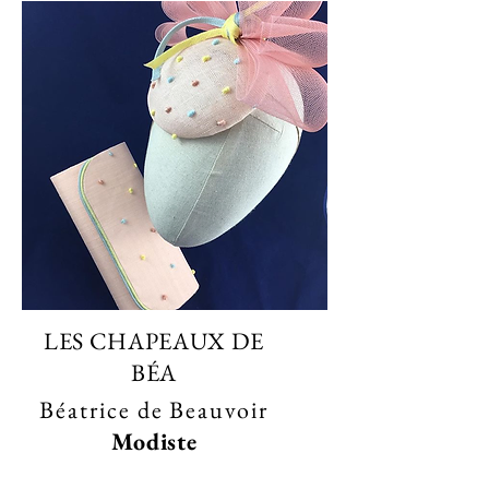
LES CHAPEAUX DE
BÉA
Béatrice de Beauvoir
Modiste