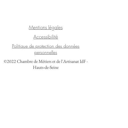
Mentions légales
Accessibilité
Politique de protection des données
personnelles
©2022 Chambre de Métiers et de l'Artisanat IdF -
Hauts-de-Seine