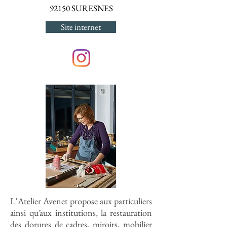
92150 SURESNES
Site internet
L'Atelier Avenet propose aux particuliers
ainsi qu’aux institutions, la restauration
des dorures de cadres, miroirs, mobilier