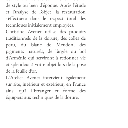
de style ou bien d’époque. Après l’étude
et l’analyse de l’objet, la restauration
s’effectuera dans le respect total des
techniques initialement employées.
Christine Avenet utilise des produits
traditionnels de la dorure; des colles de
peau, du blanc de Meudon, des
pigments naturels, de l’argile ou bol
d’Arménie qui serviront à redonner vie
et splendeur à votre objet lors de la pose
de la feuille d’or.
L'Atelier Avenet intervient également
sur site, intérieur et extérieur, en France
ainsi qu’à l’Etranger et forme des
équipiers aux techniques de la dorure.