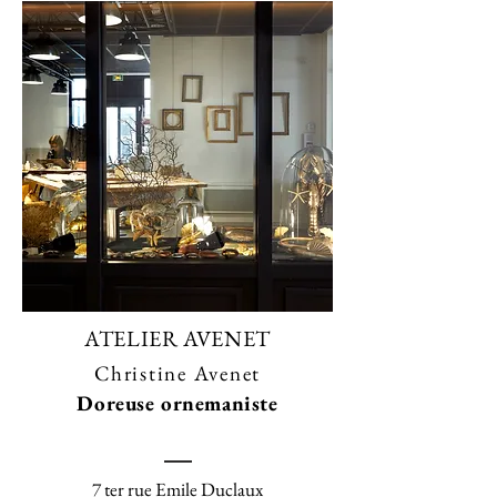
ATELIER AVENET
Christine Avenet
Doreuse ornemaniste
7 ter rue Emile Duclaux