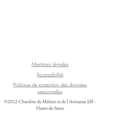
Mentions légales
Accessibilité
Politique de protection des données
personnelles
©2022 Chambre de Métiers et de l'Artisanat IdF -
Hauts-de-Seine