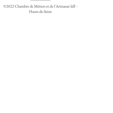
©2022 Chambre de Métiers et de l'Artisanat IdF -
Hauts-de-Seine