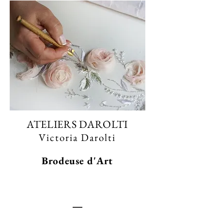
ATELIERS DAROLTI
Victoria Darolti
Brodeuse d'Art