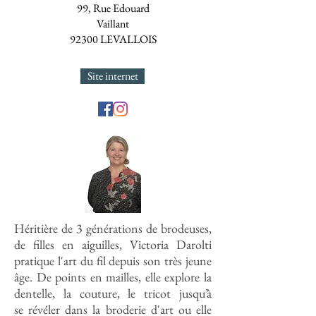
99, Rue Edouard
Vaillant
92300 LEVALLOIS
Site internet
Héritière de 3 générations de brodeuses,
de filles en aiguilles, Victoria Darolti
pratique l'art du fil depuis son très jeune
âge. De points en mailles, elle explore la
dentelle, la couture, le tricot jusqu’à
se révéler dans la broderie d'art ou elle