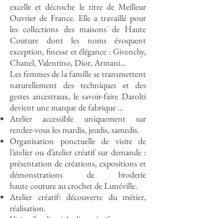
excelle et décroche le titre de Meilleur
Ouvrier de France. Elle a travaillé pour
les collections des maisons de Haute
Couture dont les noms évoquent
exception, finesse et élégance : Givenchy,
Chanel, Valentino, Dior, Armani…
Les femmes de la famille se transmettent
naturellement des techniques et des
gestes ancestraux, le savoir-faire Darolti
devient une marque de fabrique ...
Atelier accessible uniquement sur
rendez-vous les mardis, jeudis, samedis.
Organisation ponctuelle de visite de
l’atelier ou d’atelier créatif sur demande :
présentation de créations, expositions et
démonstrations de broderie
haute couture au crochet de Lunéville.
Atelier créatif: découverte du métier,
réalisation.