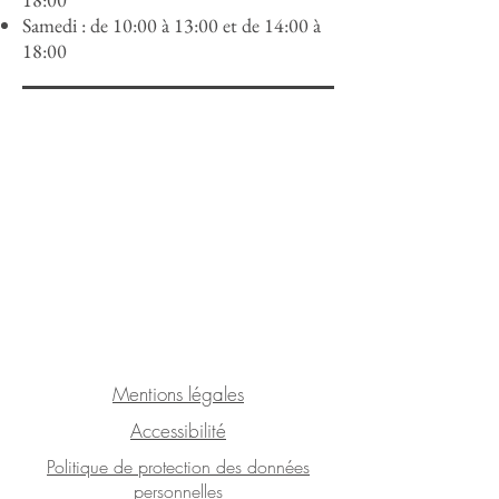
Samedi : de 10:00 à 13:00 et de 14:00 à
18:00
Mentions légales
Accessibilité
Politique de protection des données
personnelles