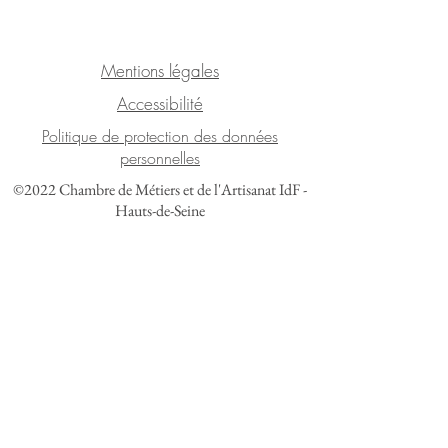
Mentions légales
Accessibilité
Politique de protection des données
personnelles
©2022 Chambre de Métiers et de l'Artisanat IdF -
Hauts-de-Seine