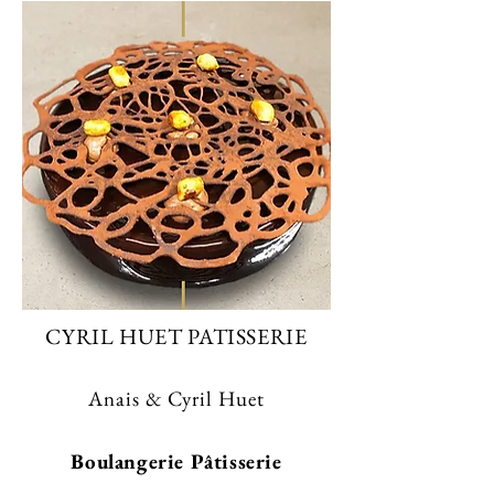
CYRIL HUET PATISSERIE
Anais & Cyril Huet
Boulangerie Pâtisserie