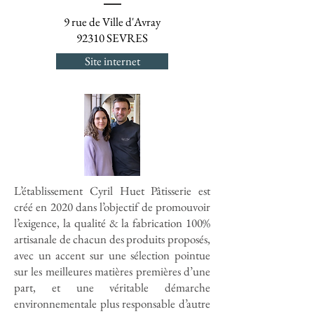
9 rue de Ville d'Avray
92310 SEVRES
Site internet
L’établissement Cyril Huet Pâtisserie est
créé en 2020 dans l’objectif de promouvoir
l’exigence, la qualité & la fabrication 100%
artisanale de chacun des produits proposés,
avec un accent sur une sélection pointue
sur les meilleures matières premières d’une
part, et une véritable démarche
environnementale plus responsable d’autre