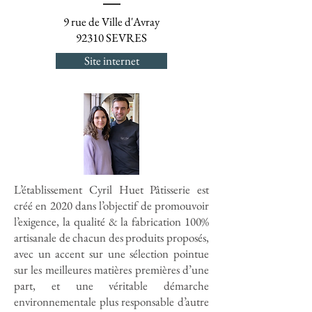
9 rue de Ville d'Avray
92310 SEVRES
Site internet
L’établissement Cyril Huet Pâtisserie est
créé en 2020 dans l’objectif de promouvoir
l’exigence, la qualité & la fabrication 100%
artisanale de chacun des produits proposés,
avec un accent sur une sélection pointue
sur les meilleures matières premières d’une
part, et une véritable démarche
environnementale plus responsable d’autre