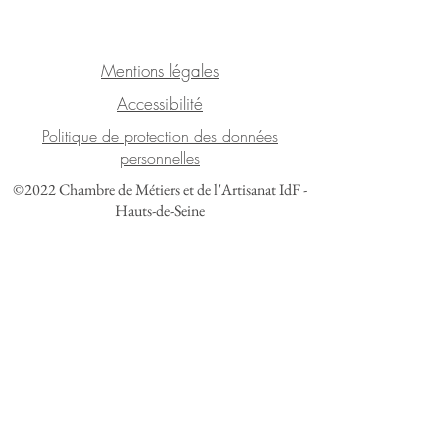
Mentions légales
Accessibilité
Politique de protection des données
personnelles
©2022 Chambre de Métiers et de l'Artisanat IdF -
Hauts-de-Seine