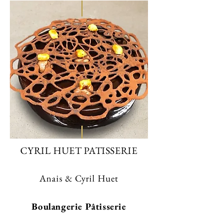
CYRIL HUET PATISSERIE
Anais & Cyril Huet
Boulangerie Pâtisserie