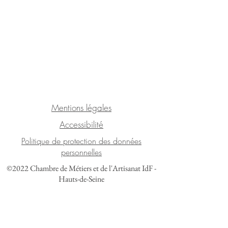
Mentions légales
Accessibilité
Politique de protection des données
personnelles
©2022 Chambre de Métiers et de l'Artisanat IdF -
Hauts-de-Seine