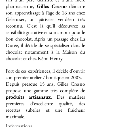
pharmacienne,
Gilles Cresno
démarre
son apprentissage à l'âge de 16 ans chez
Gelencser, un pâtissier vendéen très
reconnu. C'est là qu'il découvrez sa
sensibilité gustative et son amour pour le
bon chocolat. Après un passage chez La
Durée, il décide de se spécialiser dans le
chocolat notamment à la Maison du
chocolat et chez Rémi Henry.
Fort de ces expériences, il décide d'ouvrir
son premier atelier / boutique en 2003.
Depuis presque 15 ans, Gilles Cresno
propose une gamme très complète de
produits artisanaux
. Des matières
premières d'excellente qualité, des
recettes subtiles et une fraicheur
maximale.
Informations