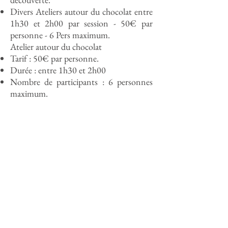
Divers Ateliers autour du chocolat entre
1h30 et 2h00 par session - 50€ par
personne - 6 Pers maximum.
Atelier autour du chocolat
Tarif : 50€ par personne.
Durée : entre 1h30 et 2h00
Nombre de participants : 6 personnes
maximum.