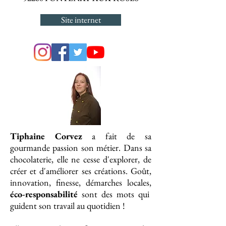
Site internet
Tiphaine Corvez
a fait de sa
gourmande passion son métier. Dans sa
chocolaterie, elle ne cesse d'explorer, de
créer et d'améliorer ses créations. Goût,
innovation, finesse, démarches locales,
éco-responsabilité
sont des mots qui
guident son travail au quotidien !