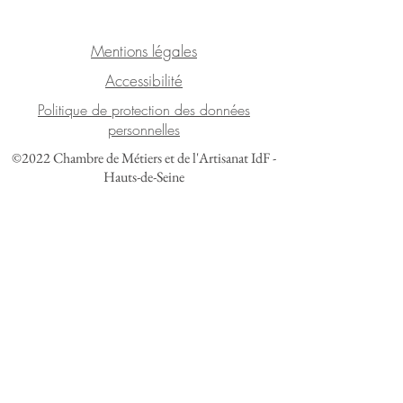
Mentions légales
Accessibilité
Politique de protection des données
personnelles
©2022 Chambre de Métiers et de l'Artisanat IdF -
Hauts-de-Seine