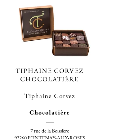
TIPHAINE CORVEZ
CHOCOLATIÈRE
Tiphaine Corvez
Chocolatière
7 rue de la Boissière
92260 FONTENAY-AUX-ROSES