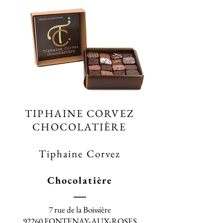
TIPHAINE CORVEZ
CHOCOLATIÈRE
Tiphaine Corvez
Chocolatière
7 rue de la Boissière
92260 FONTENAY-AUX-ROSES