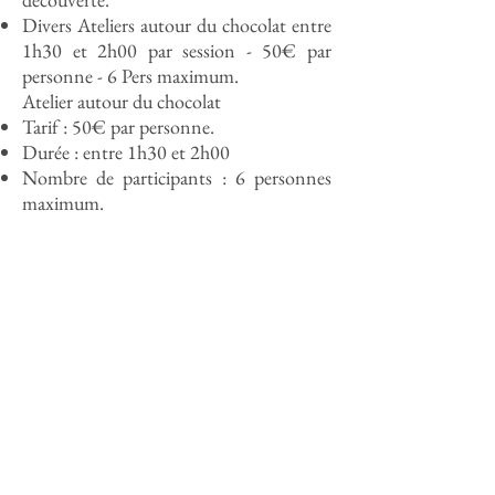
Divers Ateliers autour du chocolat entre
1h30 et 2h00 par session - 50€ par
personne - 6 Pers maximum.
Atelier autour du chocolat
Tarif : 50€ par personne.
Durée : entre 1h30 et 2h00
Nombre de participants : 6 personnes
maximum.