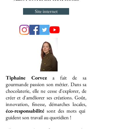
Site internet
Tiphaine Corvez
a fait de sa
gourmande passion son métier. Dans sa
chocolaterie, elle ne cesse d'explorer, de
créer et d'améliorer ses créations. Goût,
innovation, finesse, démarches locales,
éco-responsabilité
sont des mots qui
guident son travail au quotidien !