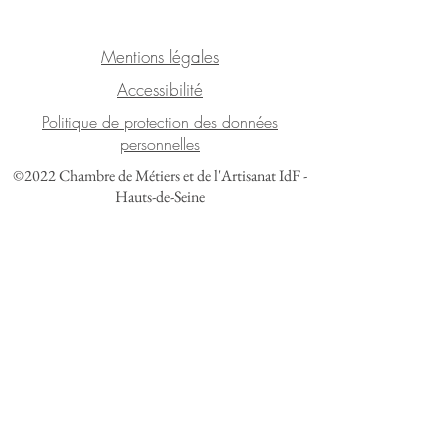
Mentions légales
Accessibilité
Politique de protection des données
personnelles
©2022 Chambre de Métiers et de l'Artisanat IdF -
Hauts-de-Seine