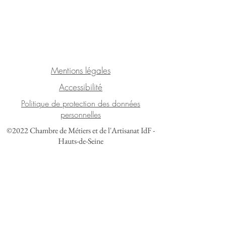
Mentions légales
Accessibilité
Politique de protection des données
personnelles
©2022 Chambre de Métiers et de l'Artisanat IdF -
Hauts-de-Seine