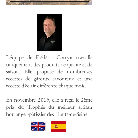
L’équipe de Frédéric Comyn travaille
uniquement des produits de qualité et de
saison. Elle propose de nombreuses
recettes de gâteaux savoureux et une
recette d’éclair différente chaque mois.
En novembre 2019, elle a reçu le 2ème
prix du Trophée du meilleur artisan
boulanger-pâtissier des Hauts-de-Seine.