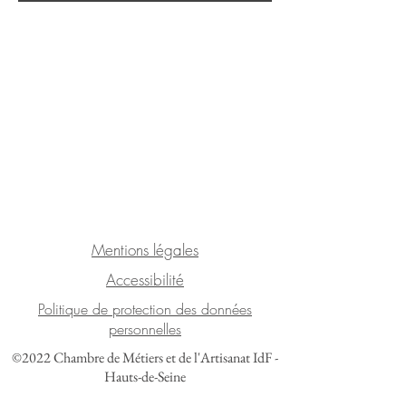
Mentions légales
Accessibilité
Politique de protection des données
personnelles
©2022 Chambre de Métiers et de l'Artisanat IdF -
Hauts-de-Seine