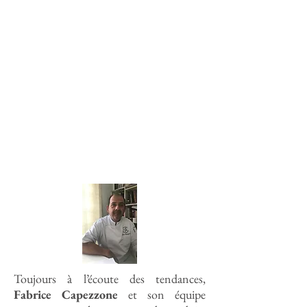
Toujours à l’écoute des tendances,
Fabrice Capezzone
et son équipe