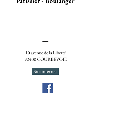
Pâtissier - Boulanger
10 avenue de la Liberté
92400 COURBEVOIE
Site internet