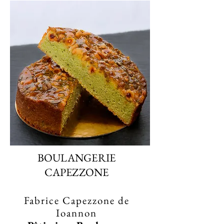
BOULANGERIE
CAPEZZONE
Fabrice Capezzone de
Ioannon