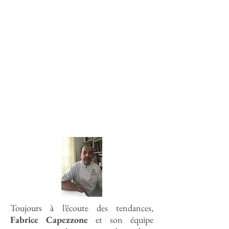
Toujours à l’écoute des tendances,
Fabrice Capezzone
et son équipe