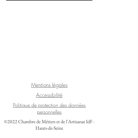
Mentions légales
Accessibilité
Politique de protection des données
personnelles
©2022 Chambre de Métiers et de l'Artisanat IdF -
Hauts-de-Seine