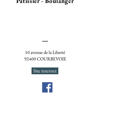
Pâtissier - Boulanger
10 avenue de la Liberté
92400 COURBEVOIE
Site internet