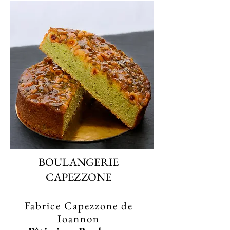
BOULANGERIE
CAPEZZONE
Fabrice Capezzone de
Ioannon