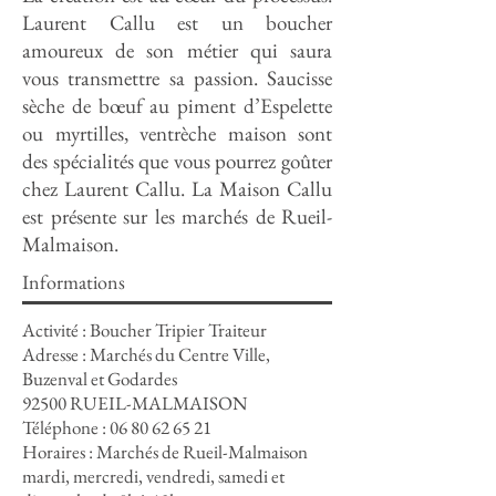
Laurent Callu est un boucher
amoureux de son métier qui saura
vous transmettre sa passion. Saucisse
sèche de bœuf au piment d’Espelette
ou myrtilles, ventrèche maison sont
des spécialités que vous pourrez goûter
chez Laurent Callu. La Maison Callu
est présente sur les marchés de Rueil-
Malmaison.
Informations
Activité : Boucher Tripier
Traiteur
Adresse : Marchés du Centre Ville,
Buzenval et Godardes
92500 RUEIL-MALMAISON
Téléphone :
06 80 62 65 21
Horaires : Marchés de Rueil-Malmaison
mardi, mercredi, vendredi, samedi et