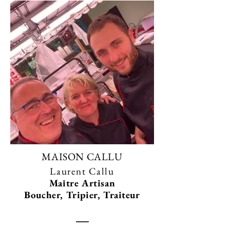
MAISON CALLU
Laurent Callu
Maître Artisan
Boucher, Tripier, Traiteur