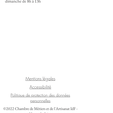
dimanche de 8h à 13h
Mentions légales
Accessibilité
Politique de protection des données
personnelles
©2022 Chambre de Métiers et de l'Artisanat IdF -