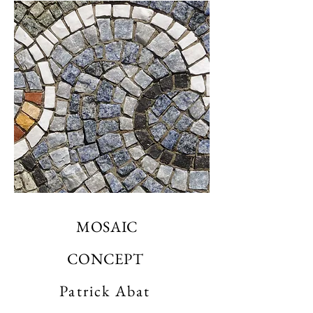
MOSAIC
CONCEPT
Patrick Abat