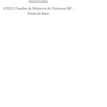
personnelles
©2022 Chambre de Métiers et de l'Artisanat IdF -
Hauts-de-Seine