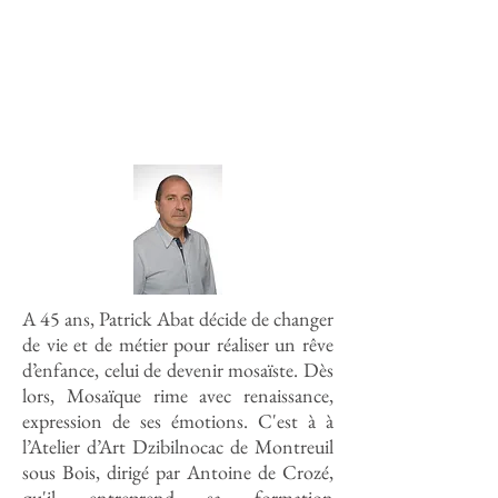
A 45 ans, Patrick Abat décide de changer
de vie et de métier pour réaliser un rêve
d’enfance, celui de devenir mosaïste. Dès
lors, Mosaïque rime avec renaissance,
expression de ses émotions. C'est à à
l’Atelier d’Art Dzibilnocac de Montreuil
sous Bois, dirigé par Antoine de Crozé,
qu'il entreprend sa formation