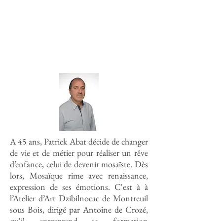
A 45 ans, Patrick Abat décide de changer
de vie et de métier pour réaliser un rêve
d’enfance, celui de devenir mosaïste. Dès
lors, Mosaïque rime avec renaissance,
expression de ses émotions. C'est à à
l’Atelier d’Art Dzibilnocac de Montreuil
sous Bois, dirigé par Antoine de Crozé,
qu'il entreprend sa formation