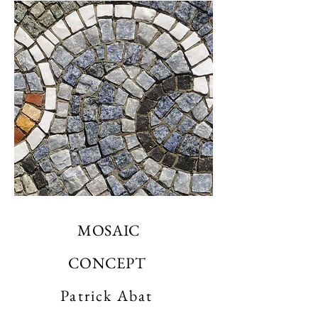
MOSAIC
CONCEPT
Patrick Abat