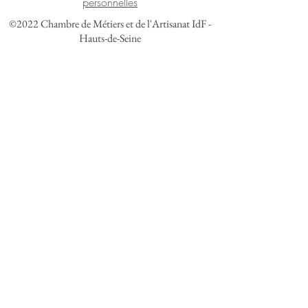
personnelles
©2022 Chambre de Métiers et de l'Artisanat IdF -
Hauts-de-Seine