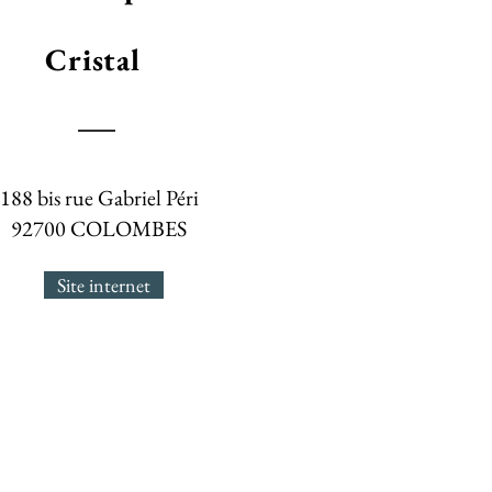
Cristal
188 bis rue Gabriel Péri
92700 COLOMBES
Site internet