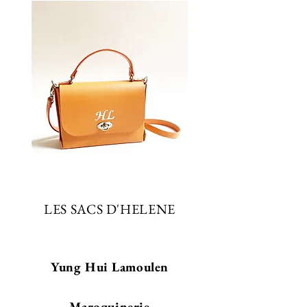
LES SACS D'HELENE
Yung Hui Lamoulen
Maroquinerie