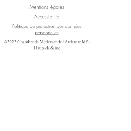
Mentions légales
Accessibilité
Politique de protection des données
personnelles
©2022 Chambre de Métiers et de l'Artisanat IdF -
Hauts-de-Seine