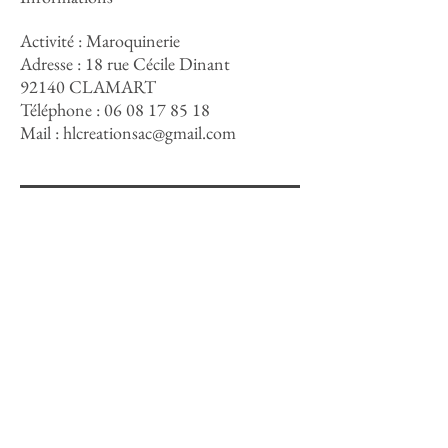
Activité : Maroquinerie
Adresse : 18 rue Cécile Dinant
92140 CLAMART
Téléphone :
06 08 17 85 18
Mail :
hlcreationsac@gmail.com