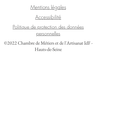
Mentions légales
Accessibilité
Politique de protection des données
personnelles
©2022 Chambre de Métiers et de l'Artisanat IdF -
Hauts-de-Seine