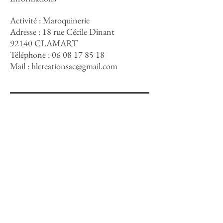
Activité : Maroquinerie
Adresse : 18 rue Cécile Dinant
92140 CLAMART
Téléphone :
06 08 17 85 18
Mail :
hlcreationsac@gmail.com