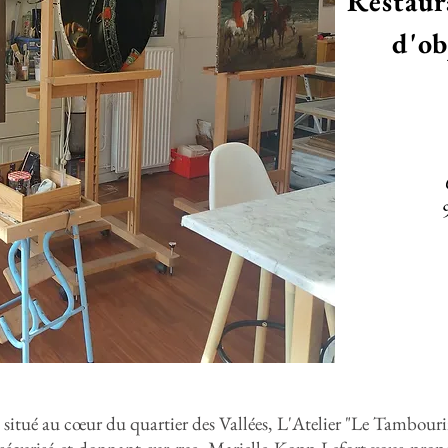
Restaur
d'ob
situé au cœur du quartier des Vallées, L'Atelier "Le Tambouri