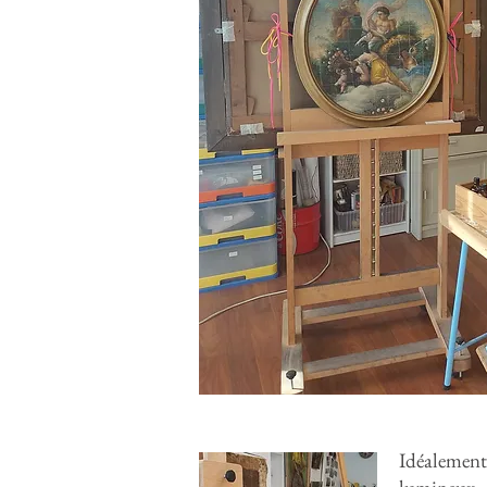
Idéalement 