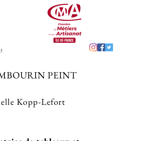
t
AMBOURIN PEINT
elle Kopp-Lefort